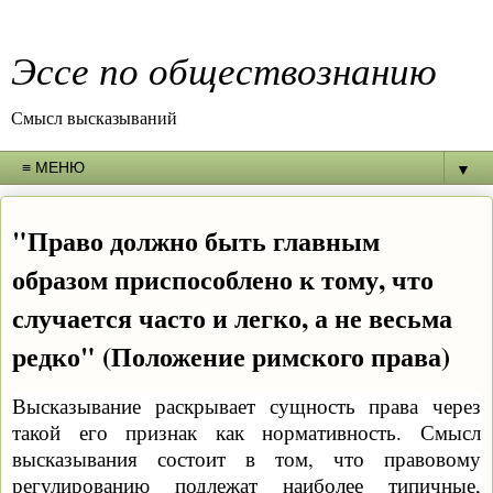
Эссе по обществознанию
Смысл высказываний
▼
"Право должно быть главным
образом приспособлено к тому, что
случается часто и легко, а не весьма
редко" (Положение римского права)
Высказывание раскрывает сущность права через
такой его признак как нормативность. Смысл
высказывания состоит в том, что правовому
регулированию подлежат наиболее типичные,