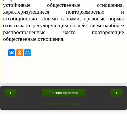
устойчивые общественные отношения,
характеризующиеся повторяемостью и
всеобщностью. Иными словами, правовые нормы
охватывают регулирующим воздействием наиболее
распространённые, часто повторяющие
общественные отношения.
‹
›
Главная страница
Открыть веб-версию