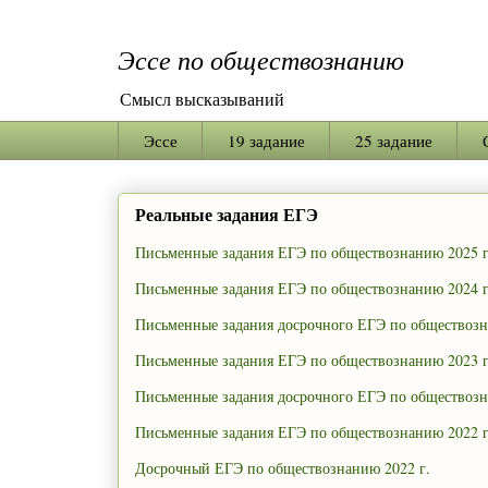
Эссе по обществознанию
Смысл высказываний
Эссе
19 задание
25 задание
Реальные задания ЕГЭ
Письменные задания ЕГЭ по обществознанию 2025 г
Письменные задания ЕГЭ по обществознанию 2024 г
Письменные задания досрочного ЕГЭ по обществозн
Письменные задания ЕГЭ по обществознанию 2023 г
Письменные задания досрочного ЕГЭ по обществозн
Письменные задания ЕГЭ по обществознанию 2022 г
Досрочный ЕГЭ по обществознанию 2022 г.