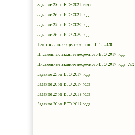
Задание 25 из ЕГЭ 2021 года
Задание 26 из ЕГЭ 2021 года
Задание 25 из ЕГЭ 2020 года
Задание 26 из ЕГЭ 2020 года
Темы эссе по обществознанию ЕГЭ 2020
Письменные задания досрочного ЕГЭ 2019 года
Письменные задания досрочного ЕГЭ 2019 года (№2
Задание 25 из ЕГЭ 2019 года
Задание 26 из ЕГЭ 2019 года
Задание 25 из ЕГЭ 2018 года
Задание 26 из ЕГЭ 2018 года