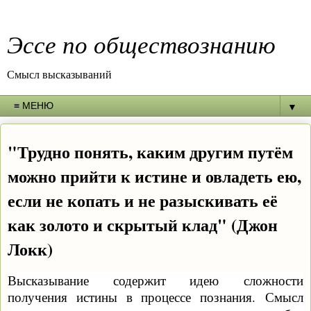
Эссе по обществознанию
Смысл высказываний
▼
"Трудно понять, каким другим путём
можно прийти к истине и овладеть ею,
если не копать и не разыскивать её
как золото и скрытый клад" (Джон
Локк)
Высказывание содержит идею
сложности
получения истины в процессе познания.
Смысл