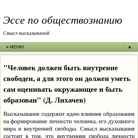
Эссе по обществознанию
Смысл высказываний
▼
"Человек должен быть внутренне
свободен, а для этого он должен уметь
сам оценивать окружающее и быть
образован" (Д. Лихачев)
Высказывание содержит идею влияния образования
на формирование личности человека, его духовного
мира и внутренней свободы. Смысл высказывания
состоит в том, что внутренняя свобода личности