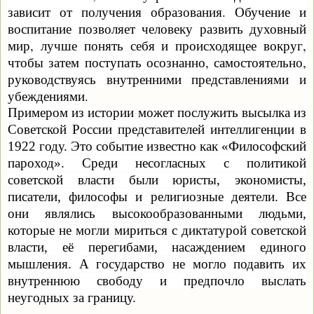
зависит от получения образования. Обучение и
воспитание позволяет человеку развить духовный
мир, лучше понять себя и происходящее вокруг,
чтобы затем поступать осознанно, самостоятельно,
руководствуясь внутренними представлениями и
убеждениями.
Примером из истории может послужить высылка из
Советской России представителей интеллигенции в
1922 году. Это событие известно как «Философский
пароход». Среди несогласных с политикой
советской власти были юристы, экономисты,
писатели, философы и религиозные деятели. Все
они являлись высокообразованными людьми,
которые не могли мириться с диктатурой советской
власти, её перегибами, насаждением единого
мышления. А государство не могло подавить их
внутреннюю свободу и предпочло выслать
неугодных за границу.