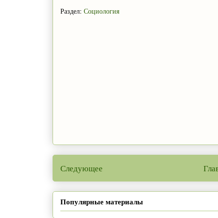
Раздел:
Социология
Следующее
Гла
Популярные материалы