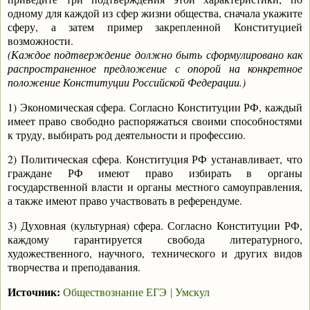
одному для каждой из сфер жизни общества, сначала укажите
сферу, а затем пример закрепленной Конституцией
возможности.
(Каждое подтверждение должно быть сформулировано как
распространенное предложение с опорой на конкретное
положение Конституции Российской Федерации.)
1) Экономическая сфера. Согласно Конституции РФ, каждый
имеет право свободно распоряжаться своими способностями
к труду, выбирать род деятельности и профессию.
2) Политическая сфера. Конституция РФ устанавливает, что
граждане РФ имеют право избирать в органы
государственной власти и органы местного самоуправления,
а также имеют право участвовать в референдуме.
3) Духовная (культурная) сфера. Согласно Конституции РФ,
каждому гарантируется свобода литературного,
художественного, научного, технического и других видов
творчества и преподавания.
Источник:
Обществознание ЕГЭ
Умскул
|