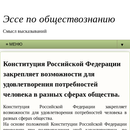
Эссе по обществознанию
Смысл высказываний
▼
Конституция Российской Федерации
закрепляет возможности для
удовлетворения потребностей
человека в разных сферах общества.
Конституция Российской Федерации закрепляет
возможности для удовлетворения потребностей человека в
разных сферах общества.
На основе положений Конституции Российской Федерации
приведите три подтверждения этой характеристики, по