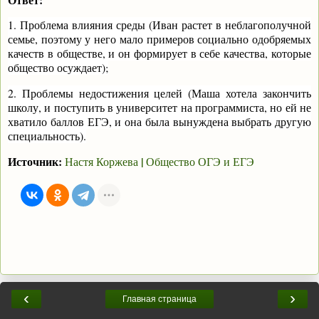
1. Проблема влияния среды (Иван растет в неблагополучной
семье, поэтому у него мало примеров социально одобряемых
качеств в обществе, и он формирует в себе качества, которые
общество осуждает);
2. Проблемы недостижения целей (Маша хотела закончить
школу, и поступить в университет на программиста, но ей не
хватило баллов ЕГЭ, и она была вынуждена выбрать другую
специальность).
Источник:
|
Настя Коржева
Общество ОГЭ и ЕГЭ
‹
›
Главная страница