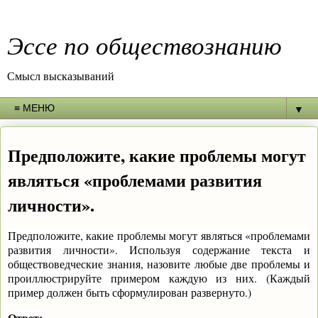
Эссе по обществознанию
Смысл высказываний
▼
Предположите, какие проблемы могут
являться «проблемами развития
личности».
Предположите, какие проблемы могут являться «проблемами
развития личности». Используя содержание текста и
обществоведческие знания, назовите любые две проблемы и
проиллюстрируйте примером каждую из них. (Каждый
пример должен быть сформулирован развернуто.)
Ответ: