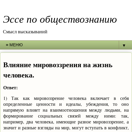
Эссе по обществознанию
Смысл высказываний
▼
Влияние мировоззрения на жизнь
человека.
Ответ:
1) Так как мировоззрение человека включает в себя
определенные ценности и идеалы, убеждения, то оно
напрямую влияет на взаимоотношения между людьми, на
формирование социальных связей между ними: так,
например, два человека, имеющие разное мировоззрение, а
значит и разные взгляды на мир, могут вступать в конфликт,