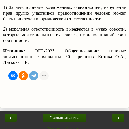
1) За неисполнение возложенных обязанностей, нарушение
прав других участников правоотношений человек может
быть привлечен к юридической ответственности;
2) моральная ответственность выражается в муках совести,
которые может испытывать человек, не исполнивший свои
обязанности.
Источник:
ОГЭ-2023. Обществознание: типовые
экзаменационные варианты. 30 вариантов. Котова О.А.,
Лискова Т.Е.
‹
›
Главная страница
Открыть веб-версию