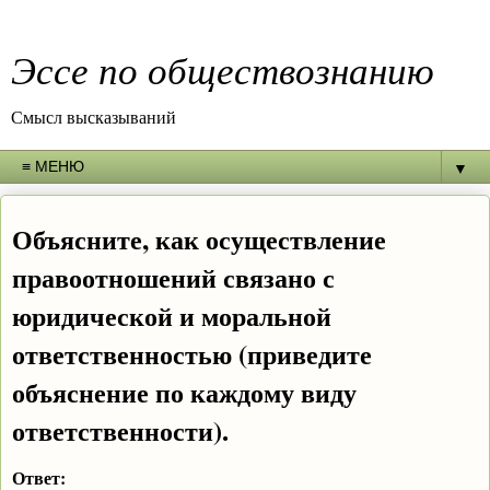
Эссе по обществознанию
Смысл высказываний
▼
Объясните, как осуществление
правоотношений связано с
юридической и моральной
ответственностью (приведите
объяснение по каждому виду
ответственности).
Ответ: