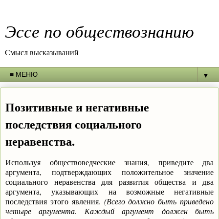
Эссе по обществознанию
Смысл высказываний
▼
Позитивные и негативные
последствия социального
неравенства.
Используя обществоведческие знания, приведите два
аргумента, подтверждающих положительное значение
социального неравенства для развития общества и два
аргумента, указывающих на возможные негативные
последствия этого явления.
(Всего должно быть приведено
четыре аргумента. Каждый аргумент должен быть