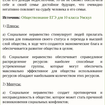
себе и своей семье достойное будущее, что очевидно
негативно повлияет на судьбу человека и его семьи.
Источник:
Обществознание ЕГЭ для 10 класса Умскул
1)
Плюсы:
а) Социальное неравенство стимулирует людей прилагать
усилия для повышения своего статуса и перехода в высший
слой общества, в ходе чего создаются экономические блага и
обеспечивается развитие общества в целом;
б) Социальное неравенство обеспечивает справедливое
распределение ресурсов: наиболее способные и
устремленные группы, которые могут обеспечить
максимально эффективное для общества использование
ресурсов обладают наибольшим количеством этих ресурсов.
2)
Минусы:
а) Социальное неравенство создает противоречия и
несправедливость в обществе, которое может стать причиной
возникновения социальных конфликтов;