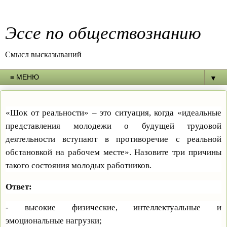
Эссе по обществознанию
Смысл высказываний
▼
«Шок от реальности» – это ситуация, когда «идеальные
представления молодежи о будущей трудовой
деятельности вступают в противоречие с реальной
обстановкой на рабочем месте». Назовите три причины
такого состояния молодых работников.
Ответ:
- высокие физические, интеллектуальные и
эмоциональные нагрузки;