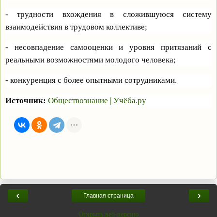
- трудности вхождения в сложившуюся систему
взаимодействия в трудовом коллективе;
- несовпадение самооценки и уровня притязаний с
реальными возможностями молодого человека;
- конкуренция с более опытными сотрудниками.
Источник:
Обществознание
|
Учёба.ру
‹
›
Главная страница
Открыть веб-версию