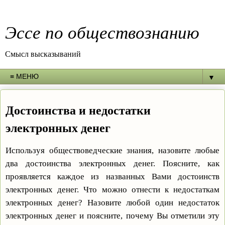
Эссе по обществознанию
Смысл высказываний
▼
Достоинства и недостатки
электронных денег
Используя обществоведческие знания, назовите любые
два достоинства электронных денег. Поясните, как
проявляется каждое из названных Вами достоинств
электронных денег. Что можно отнести к недостаткам
электронных денег? Назовите любой один недостаток
электронных денег и поясните, почему Вы отметили эту