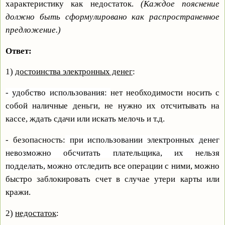
характеристику как недостаток.
(Каждое пояснение
должно быть сформулировано как распространенное
предложение.)
Ответ:
1)
достоинства электронных денег
:
- удобство использования:
нет необходимости носить с
собой наличные деньги, не нужно их отсчитывать на
кассе, ждать сдачи или искать мелочь и т.д.
- безопасность:
при использовании электронных денег
невозможно обсчитать плательщика, их нельзя
подделать, можно отследить
все операции с ними, можно
быстро заблокировать счет в случае утери карты или
кражи.
2)
недостаток
: