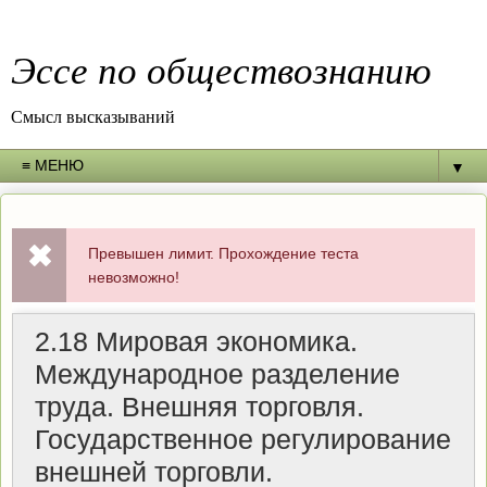
Эссе по обществознанию
Смысл высказываний
▼