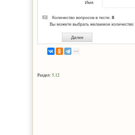
Раздел:
5.12