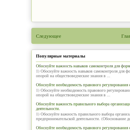
Следующее
Гла
Популярные материалы
Обоснуйте важность навыков самоконтроля для фор
1) Обоснуйте важность навыков самоконтроля для ф
опорой на обществоведческие знания в ...
Обоснуйте необходимость правового регулирования
1) Обоснуйте необходимость правового регулирован
опорой на обществоведческие знания в ...
Обоснуйте важность правильного выбора организа
деятельности.
1) Обоснуйте важность правильного выбора органи
предпринимательской деятельности. (Обоснование д
Обоснуйте необходимость правового регулирования 