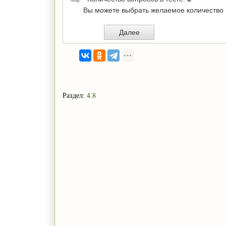
Раздел:
4.8