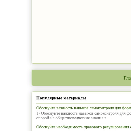
Гла
Популярные материалы
Обоснуйте важность навыков самоконтроля для фор
1) Обоснуйте важность навыков самоконтроля для ф
опорой на обществоведческие знания в ...
Обоснуйте необходимость правового регулирования