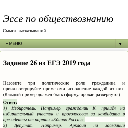
Эссе по обществознанию
Смысл высказываний
▼
Задание 26 из ЕГЭ 2019 года
Назовите три политические роли гражданина и
проиллюстрируйте примерами исполнение каждой из них.
(Каждый пример должен быть сформулирован развернуто.)
Ответ:
1) Избиратель. Например, гражданин К. пришёл на
избирательный участок и проголосовал за кандидата в
президенты от партии «Единая Россия».
2) Депутат. Например, Аркадий на заседании