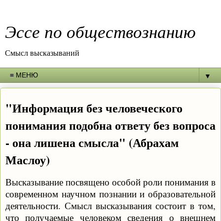
Эссе по обществознанию
Смысл высказываний
▼
"Информация без человеческого
понимания подобна ответу без вопроса
- она лишена смысла" (Абрахам
Маслоу)
Высказывание посвящено особой роли понимания в
современном научном познании и образовательной
деятельности. Смысл высказывания состоит в том,
что получаемые человеком сведения о внешнем