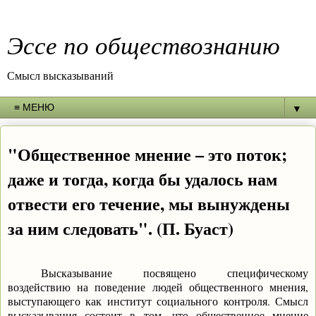
Эссе по обществознанию
Смысл высказываний
▼
"Общественное мнение – это поток;
даже и тогда, когда бы удалось нам
отвести его течение, мы вынуждены
за ним следовать". (П. Буаст)
Высказывание посвящено специфическому
воздействию на поведение людей общественного мнения,
выступающего как институт социального контроля. Смысл
высказывания состоит в том, что общественное мнение