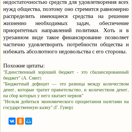
недостаточностью средств для удовлетворения всех
нужд общества, поэтому оно стремится равномерно
распределить имеющиеся средства на решение
жизненно необходимых задач, обеспечение
приоритетных направлений политики. Хоть и в
урезанном виде такое финансирование позволяет
частично удовлетворить потребности общества и
избежать абсолютного недовольства с его стороны.
Похожие цитаты:
"Единственный хороший бюджет - это сбалансированный
бюджет" (А. Смит)
"Бюджетный дефицит — это разница между количеством
денег, которые тратит правительство, и количеством денег,
на сбор которых у него хватает нервов"
"Нельзя добиться экономического процветания налетами на
государственную казну" (Г. Гувер)