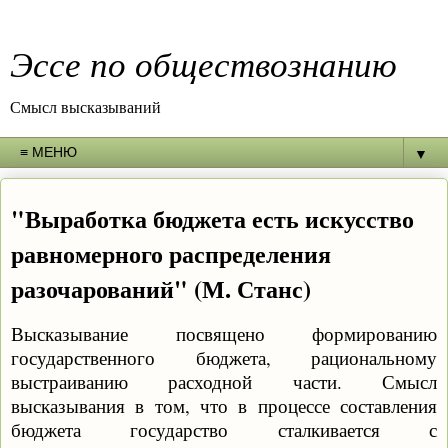
Эссе по обществознанию
Смысл высказываний
▼
"Выработка бюджета есть искусство
равномерного распределения
разочарований" (М. Станс)
Высказывание посвящено формированию
государственного бюджета, рациональному
выстраиванию расходной части. Смысл
высказывания в том, что в процессе составления
бюджета государство сталкивается с