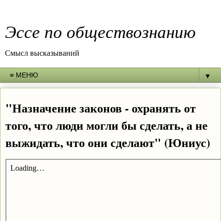
Эссе по обществознанию
Смысл высказываний
▼
"Назначение законов - охранять от
того, что люди могли бы сделать, а не
выжидать, что они сделают" (Юниус)