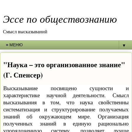
Эссе по обществознанию
Смысл высказываний
▼
"Наука – это организованное знание"
(Г. Спенсер)
Высказывание посвящено сущности и
характеристике научной деятельности. Смысл
высказывания в том, что наука свойственны
систематизация и структурирование получаемых
знаний об окружающем мире. Организация
полученных знаний в единую рационально
упорядоченную систему, позволяет лучше