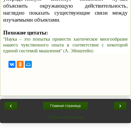
объяснить окружающую действительность,
наглядно показать существующие связи между
изучаемыми объектами.
Похожие цитаты:
"Наука – это попытка привести хаотическое многообразие
нашего чувственного опыта в соответствие с некоторой
единой системой мышления" (А. Эйнштейн)
‹
›
Главная страница
Открыть веб-версию