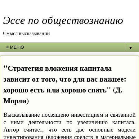
Эссе по обществознанию
Смысл высказываний
▼
"Стратегия вложения капитала
зависит от того, что для вас важнее:
хорошо есть или хорошо спать" (Д.
Морли)
Высказывание посвящено инвестициям и связанной
с ними деятельности по увеличению капитала.
Автор считает, что есть две основные модели
инвестирования (вложения средств в материальные