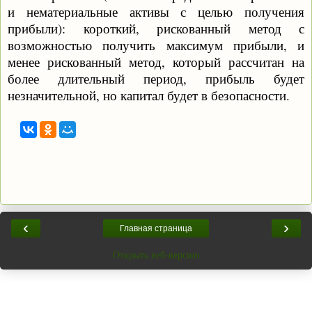
и нематериальные активы с целью получения
прибыли): короткий, рискованный метод с
возможностью получить максимум прибыли, и
менее рискованный метод, который рассчитан на
более длительный период, прибыль будет
незначительной, но капитал будет в безопасности.
‹
›
Главная страница
Открыть веб-версию