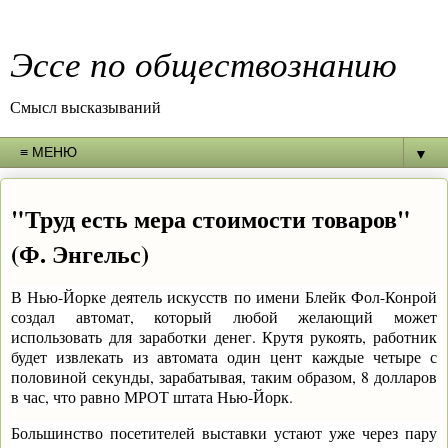
Эссе по обществознанию
Смысл высказываний
▼
"Труд есть мера стоимости товаров"
(Ф. Энгельс)
В Нью-Йорке деятель искусств по имени Блейк Фол-Конрой
создал автомат, который любой желающий может
использовать для заработки денег. Крутя рукоять, работник
будет извлекать из автомата один цент каждые четыре с
половиной секунды, зарабатывая, таким образом, 8 долларов
в час, что равно МРОТ штата Нью-Йорк.
Большинство посетителей выставки устают уже через пару