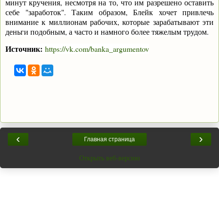
минут кручения, несмотря на то, что им разрешено оставить
себе "заработок". Таким образом, Блейк хочет привлечь
внимание к миллионам рабочих, которые зарабатывают эти
деньги подобным, а часто и намного более тяжелым трудом.
Источник:
https://vk.com/banka_argumentov
‹
›
Главная страница
Открыть веб-версию