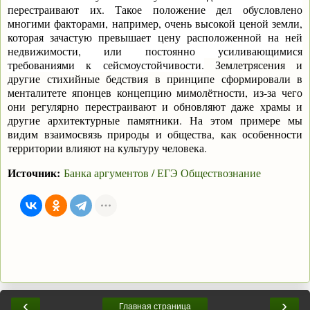
перестраивают их. Такое положение дел обусловлено
многими факторами, например, очень высокой ценой земли,
которая зачастую превышает цену расположенной на ней
недвижимости, или постоянно усиливающимися
требованиями к сейсмоустойчивости.
Землетрясения и
другие стихийные бедствия в принципе сформировали в
менталитете японцев концепцию мимолётности, из-за чего
они регулярно перестраивают и обновляют даже храмы и
другие архитектурные памятники. На этом примере мы
видим взаимосвязь природы и общества, как особенности
территории влияют на культуру человека.
Источник:
Банка аргументов / ЕГЭ Обществознание
‹
›
Главная страница