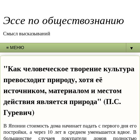
Эссе по обществознанию
Смысл высказываний
▼
"Как человеческое творение культура
превосходит природу, хотя её
источником, материалом и местом
действия является природа" (П.С.
Гуревич)
В Японии стоимость дома начинает падать с первого дня его
постройки, а через 10 лет в среднем уменьшается вдвое. В
большинстве случаев покупатели домов полностью