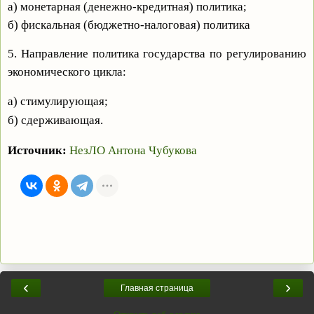
а) монетарная (денежно-кредитная) политика;
б) фискальная (бюджетно-налоговая) политика
5. Направление политика государства по регулированию
экономического цикла:
а) стимулирующая;
б) сдерживающая.
Источник:
НезЛО Антона Чубукова
‹
›
Главная страница