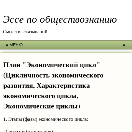
Эссе по обществознанию
Смысл высказываний
▼
План "Экономический цикл"
(Цикличность экономического
развития, Характеристика
экономического цикла,
Экономические циклы)
1. Этапы (фазы) экономического цикла:
а) подъем (оживление);