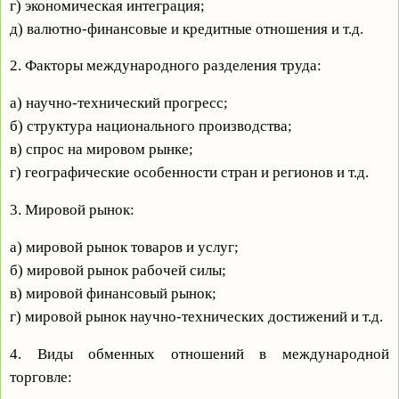
г) экономическая интеграция;
д) валютно-финансовые и кредитные отношения и т.д.
2. Факторы международного разделения труда:
а) научно-технический прогресс;
б) структура национального производства;
в) спрос на мировом рынке;
г) географические особенности стран и регионов и т.д.
3. Мировой рынок:
а) мировой рынок товаров и услуг;
б) мировой рынок рабочей силы;
в) мировой финансовый рынок;
г) мировой рынок научно-технических достижений и т.д.
4. Виды обменных отношений в международной
торговле: