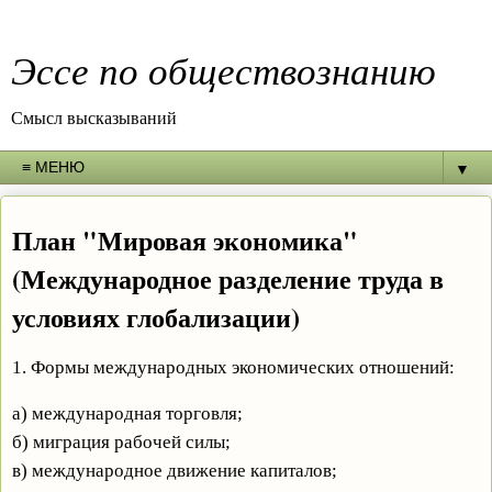
Эссе по обществознанию
Смысл высказываний
▼
План "Мировая экономика"
(Международное разделение труда в
условиях глобализации)
1. Формы международных экономических отношений:
а) международная торговля;
б) миграция рабочей силы;
в) международное движение капиталов;