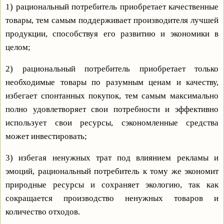
1) рациональный потребитель приобретает качественные
товары, тем самым поддерживает производителя лучшей
продукции, способствуя его развитию и экономики в
целом;
2) рациональный потребитель приобретает только
необходимые товары по разумным ценам и качеству,
избегает спонтанных покупок, тем самым максимально
полно удовлетворяет свои потребности и эффективно
использует свои ресурсы, сэкономленные средства
может инвестировать;
3) избегая ненужных трат под влиянием рекламы и
эмоций, рациональный потребитель к тому же экономит
природные ресурсы и сохраняет экологию, так как
сокращается производство ненужных товаров и
количество отходов.