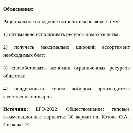
Объяснения:
Рациональное поведение потребителя позволяет ему:
1) оптимально использовать ресурсы домохозяйства;
2) получать максимально широкий ассортимент
необходимых благ;
3) способствовать экономии ограниченных ресурсов
общества;
4) поддерживать своим выбором производителя
качественных товаров.
Источник:
ЕГЭ-2022. Обществознание: типовые
экзаменационные варианты. 30 вариантов. Котова О.А.,
Лискова Т.Е.