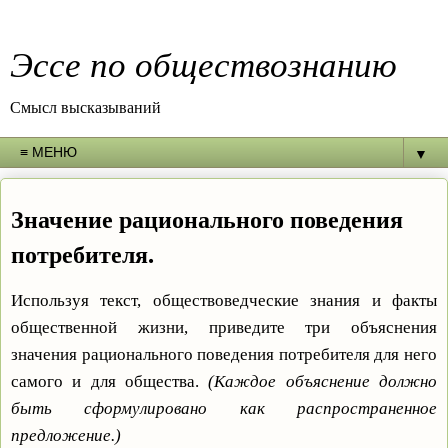
Эссе по обществознанию
Смысл высказываний
▼
Значение рационального поведения
потребителя.
Используя текст, обществоведческие знания и факты
общественной жизни, приведите три объяснения
значения рационального поведения потребителя для него
самого и для общества.
(Каждое объяснение должно
быть сформулировано как распространенное
предложение.)