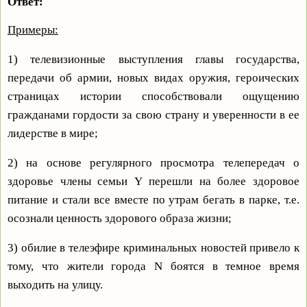
Ответ:
Примеры:
1) телевизионные выступления главы государства,
передачи об армии, новых видах оружия, героических
страницах истории способствовали ощущению
гражданами гордости за свою страну и уверенности в ее
лидерстве в мире;
2) на основе регулярного просмотра телепередач о
здоровье члены семьи Y перешли на более здоровое
питание и стали все вместе по утрам бегать в парке, т.е.
осознали ценность здорового образа жизни;
3) обилие в телеэфире криминальных новостей привело к
тому, что жители города N боятся в темное время
выходить на улицу.