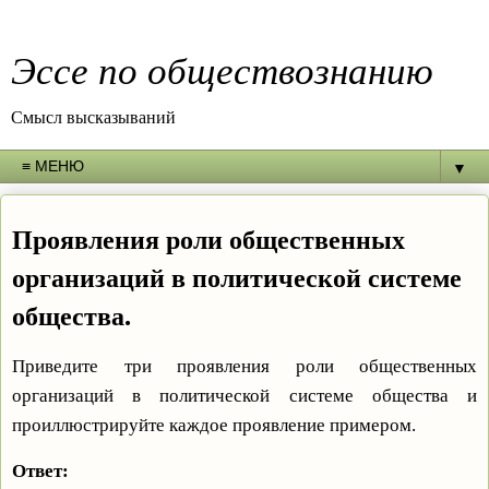
Эссе по обществознанию
Смысл высказываний
▼
Проявления роли общественных
организаций в политической системе
общества.
Приведите три проявления роли общественных
организаций в политической системе общества и
проиллюстрируйте каждое проявление примером.
Ответ: