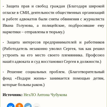
- Защита прав и свобод граждан (Благодаря широкой
огласке в СМИ, деятельности общественных организаций
и работе адвокатов были сняты обвинения с журналиста
Ивана Голунова, а полицейские, подбросившие ему
наркотики – отправлены в тюрьму.)
- Защита интересов предпринимателей и работников
(Работодатель незаконно уволил Сергея, так как решил
устроить на его место своего племянника. Профсоюз
нашёл адвоката и суд восстановил Сергея в должности.)
- Решение социальных проблем. (Благотворительный
фонд «Подари жизнь» занимается помощью детям,
которые больны раком.)
Источник:
НезЛО Антона Чубукова