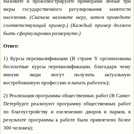
Назовите и проиллюстрируйте примерами любые три
меры государственного регулирования занятости
населения.
(Сначала назовите меру, затем приведите
соответствующий пример.) (Каждый пример должен
быть сформулирован развернуто.)
Ответ:
1) Курсы переквалификации (В стране Y организованы
бесплатные курсы переквалификации, благодаря чему
многие люди могут получить актуальную
востребованную профессию и начать работать);
2) Реализация программы общественных работ (В Санкт-
Петербурге реализуют программу общественных работ
по благоустройству и озеленению дворов и парков, в
результате программы к работе было привлечено более
300 человек);