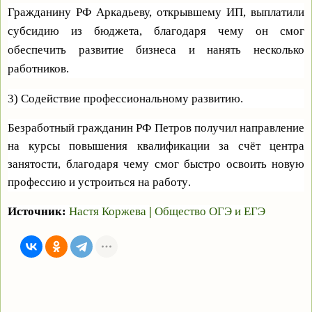
Гражданину РФ Аркадьеву, открывшему ИП, выплатили
субсидию из бюджета, благодаря чему он смог
обеспечить развитие бизнеса и нанять несколько
работников.
3) Содействие профессиональному развитию.
Безработный гражданин РФ Петров получил направление
на курсы повышения квалификации за счёт центра
занятости, благодаря чему смог быстро освоить новую
профессию и устроиться на работу
.
Источник:
Настя Коржева
|
Общество ОГЭ и ЕГЭ