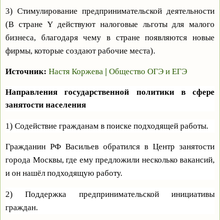
3) Стимулирование предпринимательской деятельности
(В стране Y действуют налоговые льготы для малого
бизнеса, благодаря чему в стране появляются новые
фирмы, которые создают рабочие места).
Источник:
Настя Коржева
|
Общество ОГЭ и ЕГЭ
Направления государственной политики в сфере
занятости населения
1) Содействие гражданам в поиске подходящей работы.
Гражданин РФ Васильев обратился в Центр занятости
города Москвы, где ему предложили несколько вакансий,
и он нашёл подходящую работу.
2) Поддержка предпринимательской инициативы
граждан.