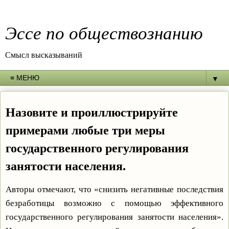
Эссе по обществознанию
Смысл высказываний
▼
Назовите и проиллюстрируйте
примерами любые три меры
государственного регулирования
занятости населения.
Авторы отмечают, что «снизить негативные последствия
безработицы возможно с помощью эффективного
государственного регулирования занятости населения».