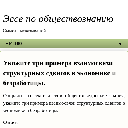
Эссе по обществознанию
Смысл высказываний
▼
Укажите три примера взаимосвязи
структурных сдвигов в экономике и
безработицы.
Опираясь на текст и свои обществоведческие знания,
укажите три примера взаимосвязи структурных сдвигов в
экономике и безработицы.
Ответ: