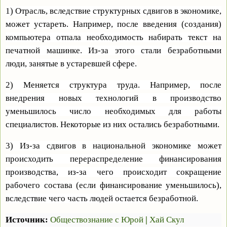
1) Отрасль, вследствие структурных сдвигов в экономике,
может устареть. Например, после введения (создания)
компьютера отпала необходимость набирать текст на
печатной машинке. Из-за этого стали безработными
люди, занятые в устаревшей сфере.
2) Меняется структура труда. Например, после
внедрения новых технологий в производство
уменьшилось число необходимых для работы
специалистов. Некоторые из них остались безработными.
3) Из-за сдвигов в национальной экономике может
происходить перераспределение финансирования
производства, из-за чего происходит сокращение
рабочего состава (если финансирование уменьшилось),
вследствие чего часть людей остается безработной.
Источник:
Обществознание с Юрой
|
Хай Скул