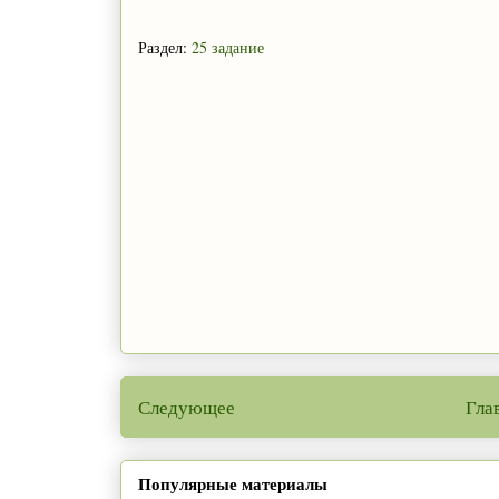
Раздел:
25 задание
Следующее
Гла
Популярные материалы