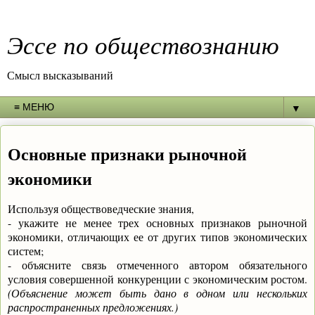
Эссе по обществознанию
Смысл высказываний
▼
Основные признаки рыночной
экономики
Используя обществоведческие знания,
- укажите не менее трех основных признаков рыночной
экономики, отличающих ее от других типов экономических
систем;
- объясните связь отмеченного автором обязательного
условия совершенной конкуренции с экономическим ростом.
(Объяснение может быть дано в одном или нескольких
распространенных предложениях.)