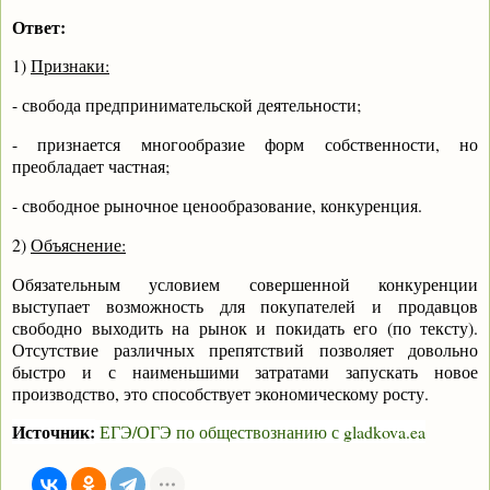
Ответ:
1)
Признаки:
- свобода предпринимательской деятельности;
- признается многообразие форм собственности, но
преобладает частная;
- свободное рыночное ценообразование, конкуренция.
2)
Объяснение:
Обязательным условием совершенной конкуренции
выступает возможность для покупателей и продавцов
свободно выходить на рынок и покидать его (по тексту).
Отсутствие различных препятствий позволяет довольно
быстро и с наименьшими затратами запускать новое
производство, это способствует экономическому росту.
Источник:
ЕГЭ/ОГЭ по обществознанию с
gladkova
.
ea