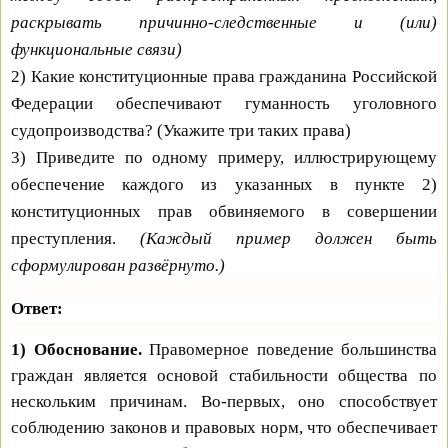
раскрывать причинно-следственные и (или)
функциональные связи)
2) Какие конституционные права гражданина Российской
Федерации обеспечивают гуманность уголовного
судопроизводства? (Укажите три таких права)
3) Приведите по одному примеру, иллюстрирующему
обеспечение каждого из указанных в пункте 2)
конституционных прав обвиняемого в совершении
преступления.
(Каждый пример должен быть
сформулирован развёрнуто.)
Ответ:
1) Обоснование.
Правомерное поведение большинства
граждан является основой стабильности общества по
нескольким причинам. Во-первых, оно способствует
соблюдению законов и правовых норм, что обеспечивает