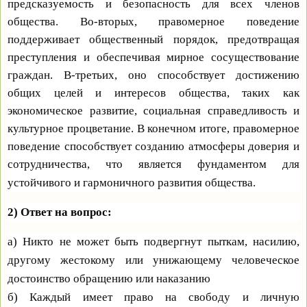
предсказуемость и безопасность для всех членов
общества. Во-вторых, правомерное поведение
поддерживает общественный порядок, предотвращая
преступления и обеспечивая мирное сосуществование
граждан. В-третьих, оно способствует достижению
общих целей и интересов общества, таких как
экономическое развитие, социальная справедливость и
культурное процветание. В конечном итоге, правомерное
поведение способствует созданию атмосферы доверия и
сотрудничества, что является фундаментом для
устойчивого и гармоничного развития общества.
2) Ответ на вопрос:
а) Никто не может быть подвергнут пыткам, насилию,
другому жестокому или унижающему человеческое
достоинство обращению или наказанию
б) Каждый имеет право на свободу и личную