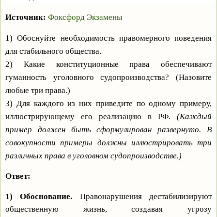
Источник:
Фоксфорд Экзамены
1) Обоснуйте необходимость правомерного поведения
для стабильного общества.
2) Какие конституционные права обеспечивают
гуманность уголовного судопроизводства? (Назовите
любые три права.)
3) Для каждого из них приведите по одному примеру,
иллюстрирующему его реализацию в РФ.
(Каждый
пример должен быть сформулирован развернуто. В
совокупности примеры должны иллюстрировать три
различных права в уголовном судопроизводстве.)
Ответ:
1) Обоснование.
Правонарушения дестабилизируют
общественную жизнь, создавая угрозу