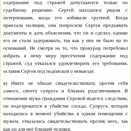
содержание под стражей допускаются только по
судебному решению. Сергей находился рядом с
потерпевшим, когда его избивали группой. Когда
приехала полиция, они попросили Сергея предъявить
документы и дать объяснения, что он и сделал, однако
его не стали задерживать, так как у них не было на то
оснований. Не смотря на то, что прокурор потребовал
избрать к нему меру пресечения содержание под
стражей, суд отказался удовлетворить его требования,
оставив Сергея под подпиской о невыезде.
в) Никто не обязан свидетельствовать против себя
самого, своего супруга и близких родственников. В
отношении мужа гражданки Серовой ведется следствии,
он подозревается в убийстве соседа. Супруга, которая
находилась в момент убийства в одном помещении с
мужем, отказалась свидетельствовать против него, так
как он для неё близкий человек.