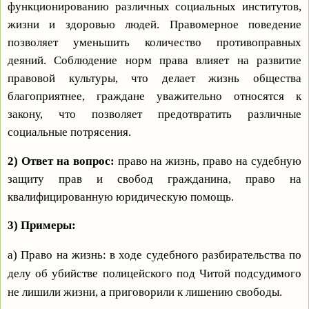
функционированию различных социальных институтов,
жизни и здоровью людей. Правомерное поведение
позволяет уменьшить количество противоправных
деяний. Соблюдение норм права влияет на развитие
правовой культуры, что делает жизнь общества
благоприятнее, граждане уважительно относятся к
закону, что позволяет предотвратить различные
социальные потрясения.
2) Ответ на вопрос:
право на жизнь, право на судебную
защиту прав и свобод гражданина, право на
квалифицированную юридическую помощь.
3) Примеры:
а) Право на жизнь: в ходе судебного разбирательства по
делу об убийстве полицейского под Читой подсудимого
не лишили жизни, а приговорили к лишению свободы.