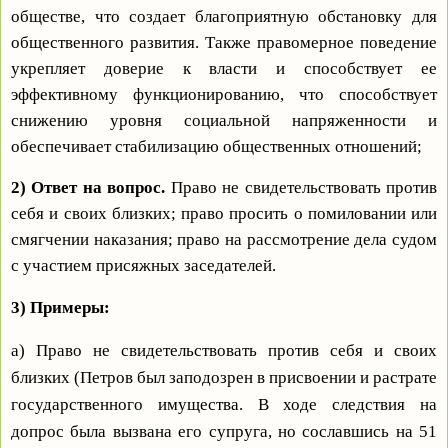
обществе, что создает благоприятную обстановку для
общественного развития. Также правомерное поведение
укрепляет доверие к власти и способствует ее
эффективному функционированию, что способствует
снижению уровня социальной напряженности и
обеспечивает стабилизацию общественных отношений;
2) Ответ на вопрос.
Право не свидетельствовать против
себя и своих близких; право просить о помиловании или
смягчении наказания; право на рассмотрение дела судом
с участием присяжных заседателей.
3) Примеры:
а) Право не свидетельствовать против себя и своих
близких (Петров был заподозрен в присвоении и растрате
государственного имущества. В ходе следствия на
допрос была вызвана его супруга, но сославшись на 51