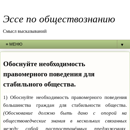
Эссе по обществознанию
Смысл высказываний
▼
Обоснуйте необходимость
правомерного поведения для
стабильного общества.
1) Обоснуйте необходимость правомерного поведения
большинства граждан для стабильности общества.
(Обоснование должно быть дано с опорой на
обществоведческие знания в нескольких связанных
между собой распространённых предложениях,