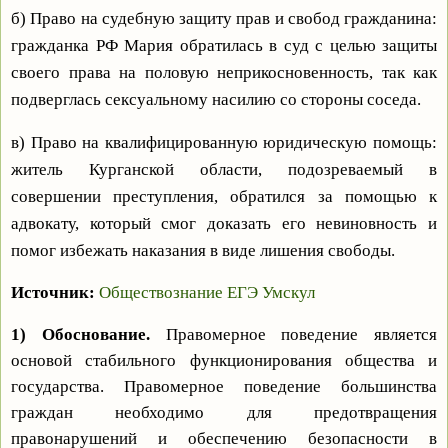
б) Право на судебную защиту прав и свобод гражданина:
гражданка РФ Мария обратилась в суд с целью защиты
своего права на половую неприкосновенность, так как
подверглась сексуальному насилию со стороны соседа.
в) Право на квалифицированную юридическую помощь:
житель Курганской области, подозреваемый в
совершении преступления, обратился за помощью к
адвокату, который смог доказать его невиновность и
помог избежать наказания в виде лишения свободы.
Источник:
Обществознание ЕГЭ Умскул
1) Обоснование.
Правомерное поведение является
основой стабильного функционирования общества и
государства. Правомерное поведение большинства
граждан необходимо для предотвращения
правонарушений и обеспечению безопасности в