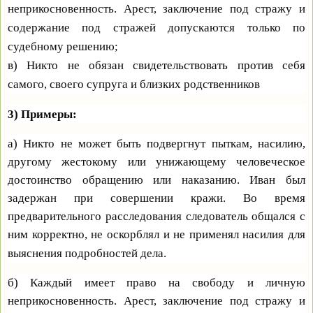
неприкосновенность. Арест, заключение под стражу и
содержание под стражей допускаются только по
судебному решению;
в) Никто не обязан свидетельствовать против себя
самого, своего супруга и близких родственников
3) Примеры:
а) Никто не может быть подвергнут пыткам, насилию,
другому жестокому или унижающему человеческое
достоинство обращению или наказанию. Иван был
задержан при совершении кражи. Во время
предварительного расследования следователь общался с
ним корректно, не оскорблял и не применял насилия для
выяснения подробностей дела.
б) Каждый имеет право на свободу и личную
неприкосновенность. Арест, заключение под стражу и