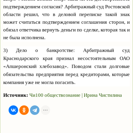
подтверждением согласия? Арбитражный суд Ростовской
области решил, что в деловой переписке такой знак
может считаться подтверждением соглашения сторон, и
обязал ответчика вернуть деньги по сделке, которая так и
не была исполнена.
3) Дело о банкротстве: Арбитражный суд
Краснодарского края признал несостоятельным ОАО
«Апшеронский хлебозавод». Поводом стали долговые
обязательства предприятия перед кредиторами, которые
компания уже не могла погасить.
Источник:
Чи100 обществознание
|
Ирина Чистилина