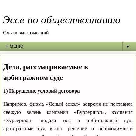
Эссе по обществознанию
Смысл высказываний
▼
Дела, рассматриваемые в
арбитражном суде
1) Нарушение условий договора
Например, фирма «Ясный сокол» вовремя не поставила
свежую зелень компании «Бургершоп», компания
«Бургершоп» подала иск в арбитражный суд,
арбитражный суд вынес решение о необходимости