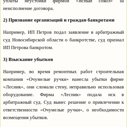
уплаты неустойки фирмой «Ясный сокол» за
неисполнение договора.
2) Признание организаций и граждан банкротами
Например, ИП Петров подал заявление в арбитражный
суд Новосибирской области о банкротстве, суд признал
ИП Петрова банкротом.
3) Взыскание убытков
Например, во время ремонтных работ строительная
компания «Очумелые ручки» нанесла убытки фирме
«Лесник», они сломали стену, неправильно использовав
оборудование. Фирма «Лесник» подала иск в
арбитражный суд. Суд вынес решение о привлечении к
ответственности «Очумелые ручки», о необходимости
возмещения убытков.