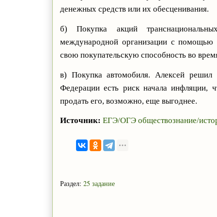
денежных средств или их обесценивания.
б) Покупка акций транснациональны
международной организации с помощью б
свою покупательскую способность во врем
в) Покупка автомобиля. Алексей решил 
Федерации есть риск начала инфляции, 
продать его, возможно, еще выгоднее.
Источник:
ЕГЭ/ОГЭ обществознание/истор
Раздел:
25 задание