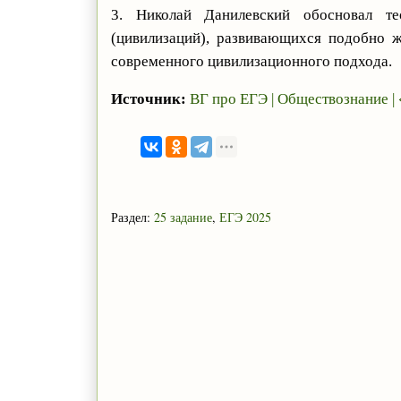
3. Николай Данилевский обосновал те
(цивилизаций), развивающихся подобно 
современного цивилизационного подхода.
Источник:
ВГ про ЕГЭ | Обществознание |
Раздел:
25 задание
,
ЕГЭ 2025