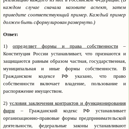
каждом случае сначала назовите аспект, затем
приведите соответствующий пример. Каждый пример
должен быть сформулирован развернуто.)
Ответ:
1)
определяет формы и права собственности
–
Конституция России устанавливает, что признаются и
защищаются равным образом частная, государственная,
муниципальная и иные формы собственности. В
Гражданском кодексе РФ указано, что право
собственности включает владение, пользование и
распоряжение имуществом.
2)
условия заключения контрактов и функционирования
фирм
– Гражданский кодекс РФ устанавливает
организационно-правовые формы предпринимательской
деятельности, федеральные законы устанавливают