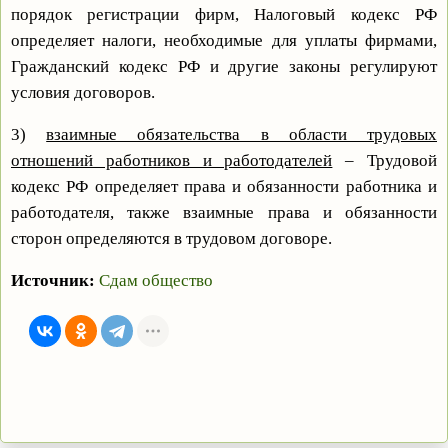
порядок регистрации фирм, Налоговый кодекс РФ
определяет налоги, необходимые для уплаты фирмами,
Гражданский кодекс РФ и другие законы регулируют
условия договоров.
3)
взаимные обязательства в области трудовых
отношений работников и работодателей
– Трудовой
кодекс РФ определяет права и обязанности работника и
работодателя, также взаимные права и обязанности
сторон определяются в трудовом договоре.
Источник:
Сдам общество