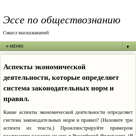
Эссе по обществознанию
Смысл высказываний
▼
Аспекты экономической
деятельности, которые определяет
система законодательных норм и
правил.
Какие аспекты экономической деятельности определяет
система законодательных норм и правил? (Назовите три
аспекта из текста.) Проиллюстрируйте примером
реализацию каждого из них в Российской Федерации.
(В