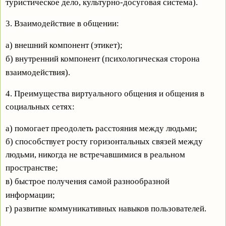
туристическое дело, культурно-досуговая система).
3. Взаимодействие в общении:
а) внешний компонент (этикет);
б) внутренний компонент (психологическая сторона
взаимодействия).
4. Преимущества виртуального общения и общения в
социальных сетях:
а) помогает преодолеть расстояния между людьми;
б) способствует росту горизонтальных связей между
людьми, никогда не встречавшимися в
реальном
пространстве;
в) быстрое получения самой разнообразной
информации;
г) развитие коммуникативных навыков пользователей.