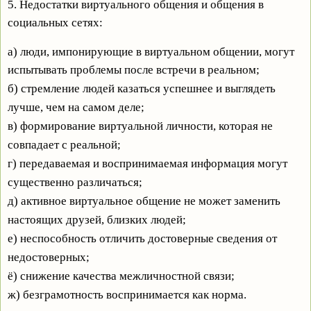
5. Недостатки виртуального общения и общения в
социальных сетях:
а) люди, импонирующие в виртуальном общении, могут
испытывать проблемы после встречи в
реальном;
б) стремление людей казаться успешнее и выглядеть
лучше, чем на самом деле;
в) формирование виртуальной личности, которая не
совпадает с реальной;
г) передаваемая и воспринимаемая информация могут
существенно различаться;
д) активное виртуальное общение не может заменить
настоящих друзей, близких людей;
е) неспособность отличить достоверные сведения от
недостоверных;
ё) снижение качества межличностной связи;
ж) безграмотность воспринимается как норма.