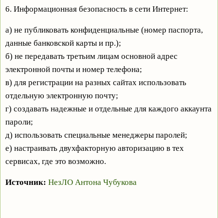
6. Информационная безопасность в сети Интернет:
а) не публиковать конфиденциальные (номер паспорта,
данные банковской карты и пр.);
б) не передавать третьим лицам основной адрес
электронной почты и номер телефона;
в) для регистрации на разных сайтах использовать
отдельную электронную почту;
г) создавать надежные и отдельные для каждого аккаунта
пароли;
д) использовать специальные менеджеры паролей;
е) настраивать двухфакторную авторизацию в тех
сервисах, где это возможно.
Источник:
НезЛО Антона Чубукова