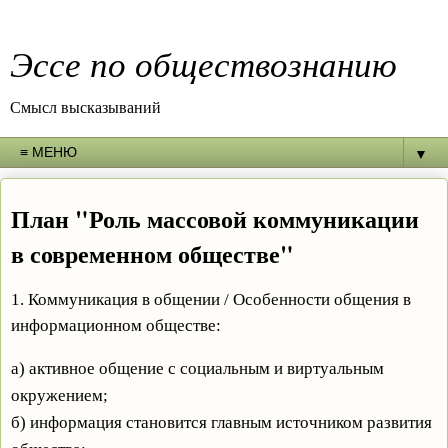
Эссе по обществознанию
Смысл высказываний
▼
План "Роль массовой коммуникации
в современном обществе"
1. Коммуникация в общении / Особенности общения в
информационном обществе:
а) активное общение с социальным и виртуальным
окружением;
б) информация становится главным источником развития