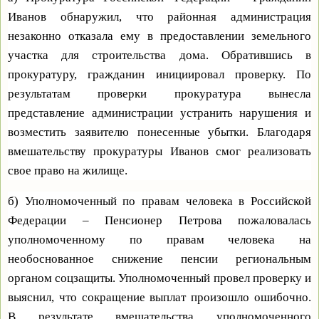
Иванов обнаружил, что районная администрация
незаконно отказала ему в предоставлении земельного
участка для строительства дома. Обратившись в
прокуратуру, гражданин инициировал проверку. По
результатам проверки прокуратура вынесла
представление администрации устранить нарушения и
возместить заявителю понесенные убытки. Благодаря
вмешательству прокуратуры Иванов смог реализовать
свое право на жилище.
б) Уполномоченный по правам человека в Российской
Федерации – Пенсионер Петрова пожаловалась
уполномоченному по правам человека на
необоснованное снижение пенсии региональным
органом соцзащиты. Уполномоченный провел проверку и
выяснил, что сокращение выплат произошло ошибочно.
В результате вмешательства уполномоченного