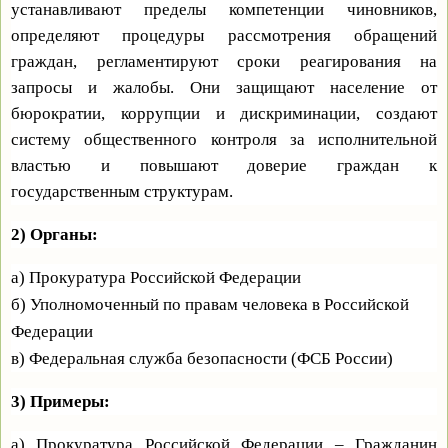
устанавливают пределы компетенции чиновников,
определяют процедуры рассмотрения обращений
граждан, регламентируют сроки реагирования на
запросы и жалобы. Они защищают население от
бюрократии, коррупции и дискриминации, создают
систему общественного контроля за исполнительной
властью и повышают доверие граждан к
государственным структурам.
2) Органы:
а) Прокуратура Российской Федерации
б) Уполномоченный по правам человека в Российской
Федерации
в) Федеральная служба безопасности (ФСБ России)
3) Примеры:
а) Прокуратура Российской Федерации – Гражданин