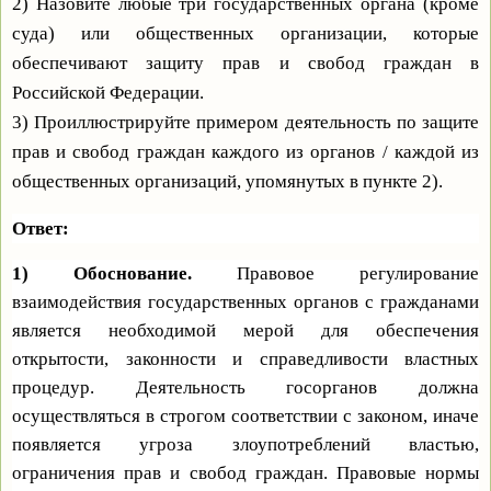
2) Назовите любые три государственных органа (кроме
суда) или общественных организации, которые
обеспечивают защиту прав и свобод граждан в
Российской Федерации.
3) Проиллюстрируйте примером деятельность по защите
прав и свобод граждан каждого из органов / каждой из
общественных организаций, упомянутых в пункте 2).
Ответ:
1) Обоснование.
Правовое регулирование
взаимодействия государственных органов с гражданами
является необходимой мерой для обеспечения
открытости, законности и справедливости властных
процедур. Деятельность госорганов должна
осуществляться в строгом соответствии с законом, иначе
появляется угроза злоупотреблений властью,
ограничения прав и свобод граждан. Правовые нормы