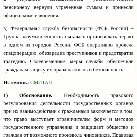
пенсионеру вернули утраченные суммы и принесли
официальные извинения.
в) Федеральная служба безопасности (ФСБ России) –
Группа злоумышленников пыталась организовать теракт
в одном из городов России. ФСБ оперативно провела
спецоперацию, обезвредив преступников и предотвратив
трагедию. Своевременные меры службы обеспечили
гражданам защиту их права на жизнь и безопасность.
Источник:
СМИТАП
1) Обоснование.
Необходимость правового
регулирования деятельности государственных органов
при их взаимодействии с гражданами заключается в том,
что право выступает ограничителем форм и методов
государственного управления и защищает общество и
граждан от возможного произвола чиновников. Правовая