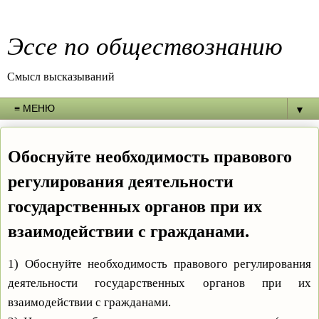
Эссе по обществознанию
Смысл высказываний
▼
Обоснуйте необходимость правового
регулирования деятельности
государственных органов при их
взаимодействии с гражданами.
1) Обоснуйте необходимость правового регулирования
деятельности государственных органов при их
взаимодействии с гражданами.