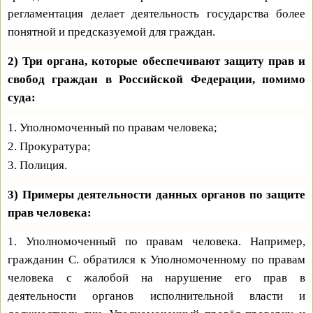
регламентация делает деятельность государства более
понятной и предсказуемой для граждан.
2) Три органа, которые обеспечивают защиту прав и
свобод граждан в Российской Федерации, помимо
суда:
1. Уполномоченный по правам человека;
2. Прокуратура;
3. Полиция.
3) Примеры деятельности данных органов по защите
прав человека:
1. Уполномоченный по правам человека. Например,
гражданин С. обратился к Уполномоченному по правам
человека с жалобой на нарушение его прав в
деятельности органов исполнительной власти и