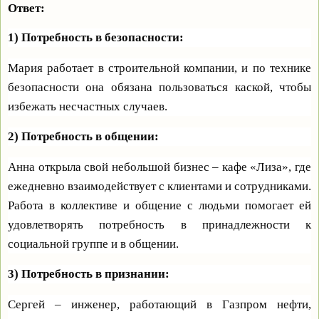
Ответ:
1) Потребность в безопасности:
Мария работает в строительной компании, и по технике
безопасности она обязана пользоваться каской, чтобы
избежать несчастных случаев.
2) Потребность в общении:
Анна открыла свой небольшой бизнес – кафе «Лиза», где
ежедневно взаимодействует с клиентами и сотрудниками.
Работа в коллективе и общение с людьми помогает ей
удовлетворять потребность в принадлежности к
социальной группе и в общении.
3) Потребность в признании:
Сергей – инженер, работающий в Газпром нефти,