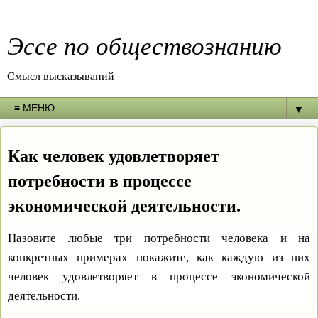
Эссе по обществознанию
Смысл высказываний
▼
Как человек удовлетворяет
потребности в процессе
экономической деятельности.
Назовите любые три потребности человека и на
конкретных примерах покажите, как каждую из них
человек удовлетворяет в процессе экономической
деятельности.