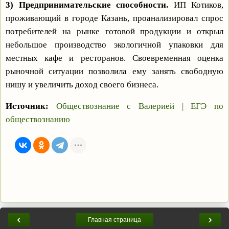
3) Предпринимательские способности.
ИП Котиков,
проживающий в городе Казань, проанализировал спрос
потребителей на рынке готовой продукции и открыл
небольшое производство экологичной упаковки для
местных кафе и ресторанов. Своевременная оценка
рыночной ситуации позволила ему занять свободную
нишу и увеличить доход своего бизнеса.
Источник:
Обществознание с Валерией | ЕГЭ по
обществознанию
‹
›
Главная страница