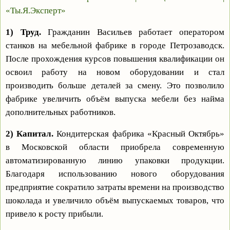
«Ты.Я.Эксперт»
1) Труд.
Гражданин Васильев работает оператором
станков на мебельной фабрике в городе Петрозаводск.
После прохождения курсов повышения квалификации он
освоил работу на новом оборудовании и стал
производить больше деталей за смену. Это позволило
фабрике увеличить объём выпуска мебели без найма
дополнительных работников.
2) Капитал.
Кондитерская фабрика «Красный Октябрь»
в Московской области приобрела современную
автоматизированную линию упаковки продукции.
Благодаря использованию нового оборудования
предприятие сократило затраты времени на производство
шоколада и увеличило объём выпускаемых товаров, что
привело к росту прибыли.