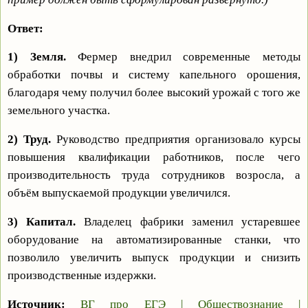
Ответ:
1) Земля.
Фермер внедрил современные методы
обработки почвы и систему капельного орошения,
благодаря чему получил более высокий урожай с того же
земельного участка.
2) Труд.
Руководство предприятия организовало курсы
повышения квалификации работников, после чего
производительность труда сотрудников возросла, а
объём выпускаемой продукции увеличился.
3) Капитал.
Владелец фабрики заменил устаревшее
оборудование на автоматизированные станки, что
позволило увеличить выпуск продукции и снизить
производственные издержки.
Источник:
ВГ про ЕГЭ | Обществознание |