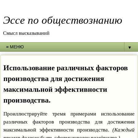
Эссе по обществознанию
Смысл высказываний
▼
Использование различных факторов
производства для достижения
максимальной эффективности
производства.
Проиллюстрируйте тремя примерами использование
различных факторов производства для достижения
максимальной эффективности производства.
(Каждый
пример должен быть сформулирован развёрнуто.)