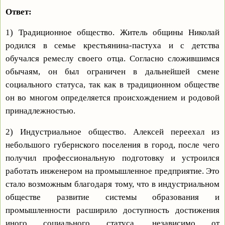
Ответ:
1) Традиционное общество. Житель общины Николай
родился в семье крестьянина-пастуха и с детства
обучался ремеслу своего отца. Согласно сложившимся
обычаям, он был ограничен в дальнейшей смене
социального статуса, так как в традиционном обществе
он во многом определяется происхождением и родовой
принадлежностью.
2) Индустриальное общество. Алексей переехал из
небольшого губернского поселения в город, после чего
получил профессиональную подготовку и устроился
работать инженером на промышленное предприятие. Это
стало возможным благодаря тому, что в индустриальном
обществе развитие системы образования и
промышленности расширило доступность достижения
иного социального статуса, независимо от