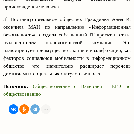
происхождения человека.
3) Постиндустриальное общество. Гражданка Анна И.
окончила МАИ по направлению «Информационная
безопасность», создала собственный IT проект и стала
руководителем технологической компании. Это
иллюстрирует преимущество знаний и квалификации, как
факторов социальной мобильности в информационном
обществе, что значительно расширяет перечень
достигаемых социальных статусов личности.
Источник:
Обществознание с Валерией | ЕГЭ по
обществознанию