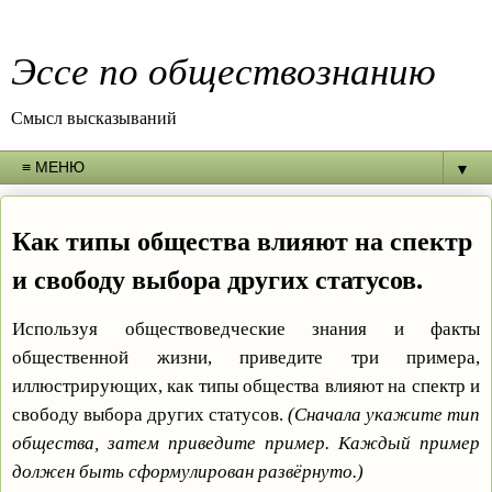
Эссе по обществознанию
Смысл высказываний
▼
Как типы общества влияют на спектр
и свободу выбора других статусов.
Используя обществоведческие знания и факты
общественной жизни, приведите три примера,
иллюстрирующих, как типы общества влияют на спектр и
свободу выбора других статусов.
(Сначала укажите тип
общества, затем приведите пример. Каждый пример
должен быть сформулирован развёрнуто.)