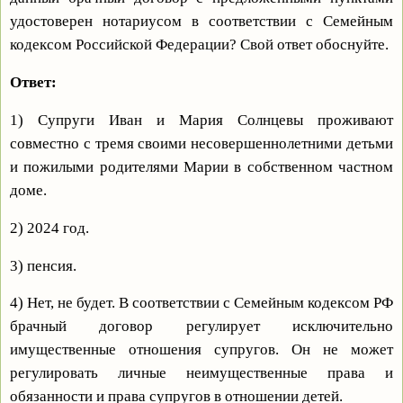
удостоверен нотариусом в соответствии с Семейным
кодексом Российской Федерации? Свой ответ обоснуйте.
Ответ:
1)
Супруги Иван и Мария Солнцевы проживают
совместно с тремя своими несовершеннолетними детьми
и пожилыми родителями Марии в собственном частном
доме.
2)
2024 год.
3)
пенсия.
4)
Нет, не будет. В соответствии с Семейным кодексом РФ
брачный договор регулирует исключительно
имущественные отношения супругов. Он не может
регулировать личные неимущественные права и
обязанности и права супругов в отношении детей.