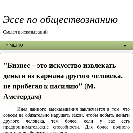
Эссе по обществознанию
Смысл высказываний
▼
"Бизнес – это искусство извлекать
деньги из кармана другого человека,
не прибегая к насилию" (М.
Амстердам)
Идея данного высказывания заключается в том, что
совсем не обязательно нарушать закон, чтобы добыть деньги
другого человека, тем более, если у вас есть
предпринимательские способности. Для более полного
понимания обратимся к теории.