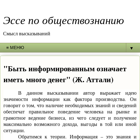
Эссе по обществознанию
Смысл высказываний
▼
"Быть информированным означает
иметь много денег" (Ж. Аттали)
В данном высказывании автор выражает идею
значимости информации как фактора производства. Он
говорит о том, что наличие необходимых знаний и сведений
обеспечат правильное поведение человека на рынке и
грамотное ведение бизнеса, из чего следует и получение
максимально возможного дохода, выгоды в той или иной
ситуации.
Обратимся к теории. Информация – это знания и