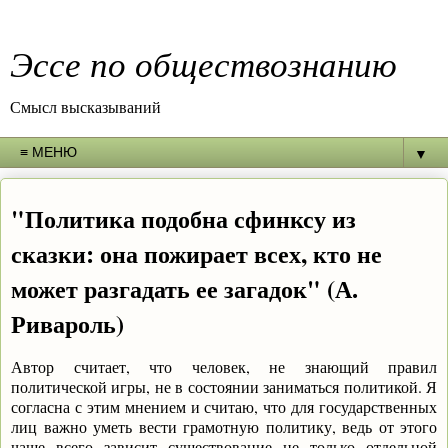
Эссе по обществознанию
Смысл высказываний
▼
"Политика подобна сфинксу из
сказки: она пожирает всех, кто не
может разгадать ее загадок" (А.
Ривароль)
Автор считает, что человек, не знающий правил
политической игры, не в состоянии заниматься политикой. Я
согласна с этим мнением и считаю, что для государственных
лиц важно уметь вести грамотную политику, ведь от этого
чаще всего зависит существование не только отдельной