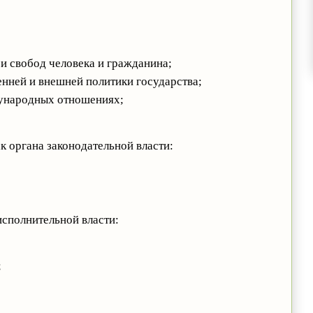
 и свобод человека и гражданина;
енней и внешней политики государства;
дународных отношениях;
к органа законодательной власти:
исполнительной власти:
;