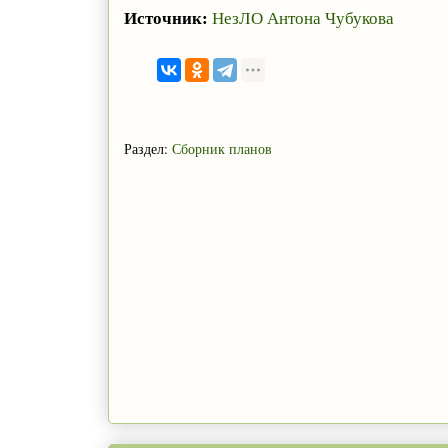
Источник:
НезЛО Антона Чубукова
Раздел:
Сборник планов